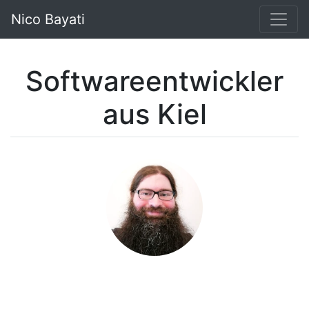
Nico Bayati
Softwareentwickler
aus Kiel