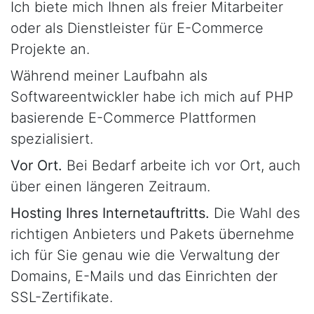
Ich biete mich Ihnen als freier Mitarbeiter
oder als Dienstleister für E-Commerce
Projekte an.
Während meiner Laufbahn als
Softwareentwickler habe ich mich auf PHP
basierende E-Commerce Plattformen
spezialisiert.
Vor Ort.
Bei Bedarf arbeite ich vor Ort, auch
über einen längeren Zeitraum.
Hosting Ihres Internetauftritts.
Die Wahl des
richtigen Anbieters und Pakets übernehme
ich für Sie genau wie die Verwaltung der
Domains, E-Mails und das Einrichten der
SSL-Zertifikate.