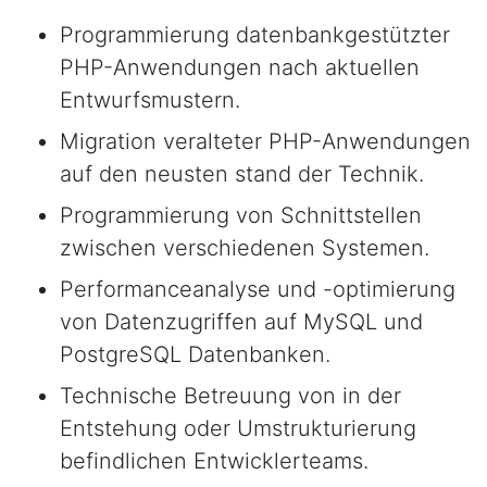
Programmierung datenbankgestützter
PHP-Anwendungen nach aktuellen
Entwurfsmustern.
Migration veralteter PHP-Anwendungen
auf den neusten stand der Technik.
Programmierung von Schnittstellen
zwischen verschiedenen Systemen.
Performanceanalyse und -optimierung
von Datenzugriffen auf MySQL und
PostgreSQL Datenbanken.
Technische Betreuung von in der
Entstehung oder Umstrukturierung
befindlichen Entwicklerteams.