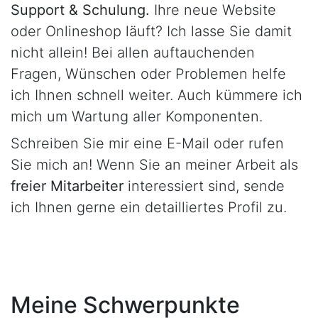
Support & Schulung.
Ihre neue Website
oder Onlineshop läuft? Ich lasse Sie damit
nicht allein! Bei allen auftauchenden
Fragen, Wünschen oder Problemen helfe
ich Ihnen schnell weiter. Auch kümmere ich
mich um Wartung aller Komponenten.
Schreiben Sie mir eine E-Mail oder rufen
Sie mich an! Wenn Sie an meiner Arbeit als
freier Mitarbeiter
interessiert sind, sende
ich Ihnen gerne ein detailliertes Profil zu.
Meine Schwerpunkte